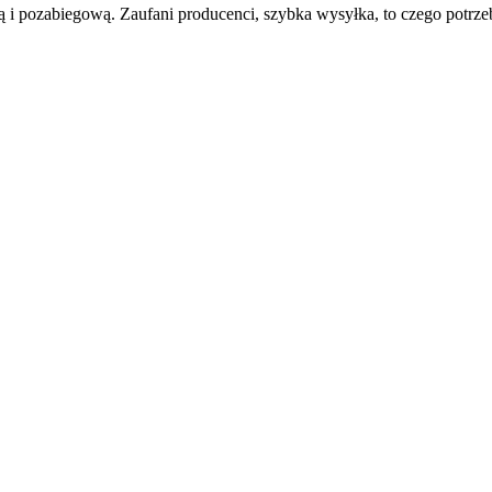
i pozabiegową. Zaufani producenci, szybka wysyłka, to czego potrzeb