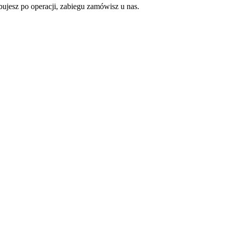
ujesz po operacji, zabiegu zamówisz u nas.