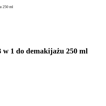
u 250 ml
 w 1 do demakijażu 250 ml